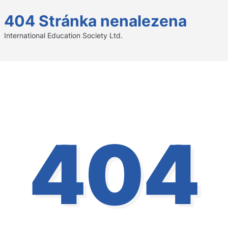
404 Stránka nenalezena
International Education Society Ltd.
404