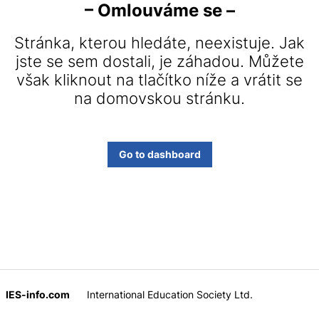
– Omlouváme se –
Stránka, kterou hledáte, neexistuje. Jak
jste se sem dostali, je záhadou. Můžete
však kliknout na tlačítko níže a vrátit se
na domovskou stránku.
Go to dashboard
IES-info.com
International Education Society Ltd.